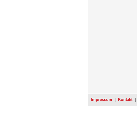
Impressum
|
Kontakt